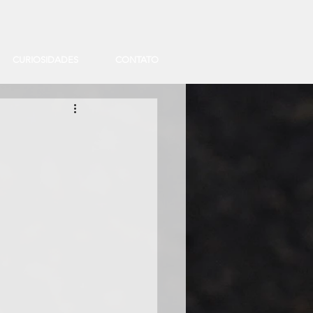
CURIOSIDADES
CONTATO