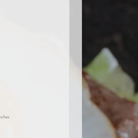
anches