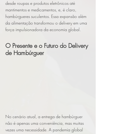
desde roupas e produtos eletrônicos até 
mantimentos e medicamentos, e, é claro, 
hambúrgueres suculentos. Essa expansão além 
da alimentação transformou o delivery em uma 
força impulsionadora da economia global.
O Presente e o Futuro do Delivery 
de Hambúrguer
No cenário atual, a entrega de hambúrguer 
não é apenas uma conveniência, mas muitas 
vezes uma necessidade. A pandemia global 