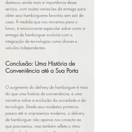
destacou ainda mais a importância desse 
serviço, com muitas variações da entrega para 
obter seus hambúrgueres favoritos sem sair de 
casa. À medida que nos movemos para o 
futuro, é emocionante especular sobre como a 
entrega de hambúrguer evoluirá com a 
integração de tecnologias como drones e 
veículos independentes.
Conclusão: Uma História de 
Conveniência até a Sua Porta
O surgimento do delivery de hambúrguer é mais 
do que uma história de conveniência; é uma 
narrativa sobre a evolução da sociedade e da 
tecnologia. Desde seus modestos primeiros 
passos até a onipresença moderna, o delivery 
de hambúrguer não apenas nos conecta ao 
que precisamos, mas também reflete o ritmo 