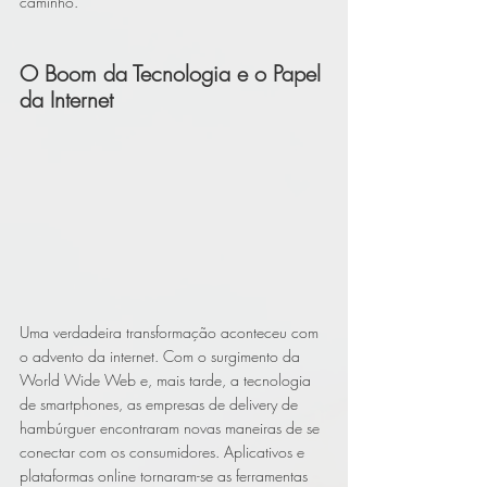
caminho.
O Boom da Tecnologia e o Papel 
da Internet
Uma verdadeira transformação aconteceu com 
o advento da internet. Com o surgimento da 
World Wide Web e, mais tarde, a tecnologia 
de smartphones, as empresas de delivery de 
hambúrguer encontraram novas maneiras de se 
conectar com os consumidores. Aplicativos e 
plataformas online tornaram-se as ferramentas 