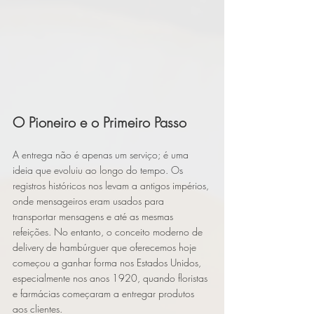
O Pioneiro e o Primeiro Passo
A entrega não é apenas um serviço; é uma 
ideia que evoluiu ao longo do tempo. Os 
registros históricos nos levam a antigos impérios, 
onde mensageiros eram usados ​​para 
transportar mensagens e até as mesmas 
refeições. No entanto, o conceito moderno de 
delivery de hambúrguer que oferecemos hoje 
começou a ganhar forma nos Estados Unidos, 
especialmente nos anos 1920, quando floristas 
e farmácias começaram a entregar produtos 
aos clientes.