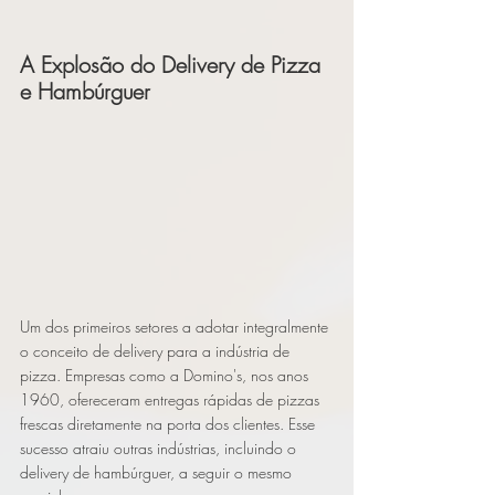
A Explosão do Delivery de Pizza 
e Hambúrguer
Um dos primeiros setores a adotar integralmente 
o conceito de delivery para a indústria de 
pizza. Empresas como a Domino's, nos anos 
1960, ofereceram entregas rápidas de pizzas 
frescas diretamente na porta dos clientes. Esse 
sucesso atraiu outras indústrias, incluindo o 
delivery de hambúrguer, a seguir o mesmo 